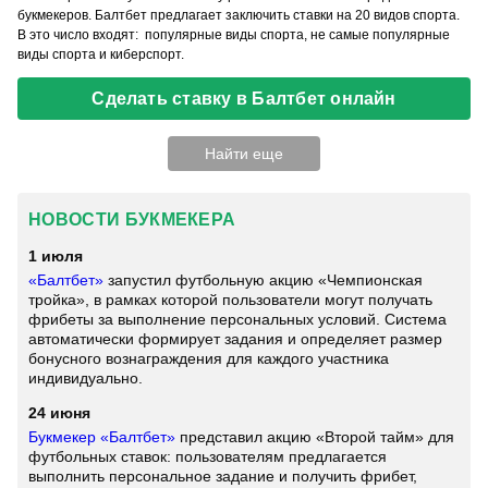
букмекеров. Балтбет предлагает заключить ставки на 20 видов спорта.
В это число входят: популярные виды спорта, не самые популярные
виды спорта и киберспорт.
Сделать ставку в Балтбет онлайн
Найти еще
НОВОСТИ БУКМЕКЕРА
1 июля
«Балтбет»
запустил футбольную акцию «Чемпионская
тройка», в рамках которой пользователи могут получать
фрибеты за выполнение персональных условий. Система
автоматически формирует задания и определяет размер
бонусного вознаграждения для каждого участника
индивидуально.
24 июня
Букмекер «Балтбет»
представил акцию «Второй тайм» для
футбольных ставок: пользователям предлагается
выполнить персональное задание и получить фрибет,