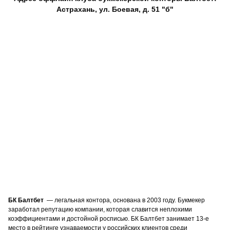
Астрахань, ул. Боевая, д. 51 "б"
БК Балтбет
— легальная контора, основана в 2003 году. Букмекер
заработал репутацию компании, которая славится неплохими
коэффициентами и достойной росписью. БК Балтбет занимает 13-е
место в рейтинге узнаваемости у российских клиентов среди