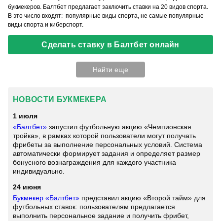
букмекеров. Балтбет предлагает заключить ставки на 20 видов спорта.
В это число входят: популярные виды спорта, не самые популярные
виды спорта и киберспорт.
Сделать ставку в Балтбет онлайн
Найти еще
НОВОСТИ БУКМЕКЕРА
1 июля
«Балтбет»
запустил футбольную акцию «Чемпионская
тройка», в рамках которой пользователи могут получать
фрибеты за выполнение персональных условий. Система
автоматически формирует задания и определяет размер
бонусного вознаграждения для каждого участника
индивидуально.
24 июня
Букмекер «Балтбет»
представил акцию «Второй тайм» для
футбольных ставок: пользователям предлагается
выполнить персональное задание и получить фрибет,