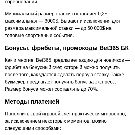
соревнований.
Минимальный размер ставки составляет 0,2$,
максимальная — 3000$. Бывают и исключения для
размера максимальной ставки — до 50 000$ на
топовые спортивные события.
Бонусы, фрибеты, промокоды
Bet365 БК
Как и многие, Bet365 предлагает акцию для новичков —
фрибет на бонусный счет, который можно получить
после того, как удастся сделать первую ставку. Также
букмекер предлагает получить бонус за экспресс.
Размер бонуса может составлять до 70%.
Методы платежей
Пополнить свой игровой счет практически мгновенно,
за исключением некоторых моментов, можно
следующими способами: