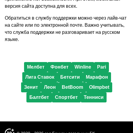
версия сайта доступна для всех.
Обратиться в службу поддержки можно через лайв-чат
на сайте или по электронной почте. Важно учитывать,
что служба поддержки не разговаривает на русском
языке.
Мелбет
Фонбет
Winline
Pari
Лига Ставок
Бетсити
Марафон
Зенит
Леон
BetBoom
Olimpbet
Балтбет
Спортбет
Тенниси