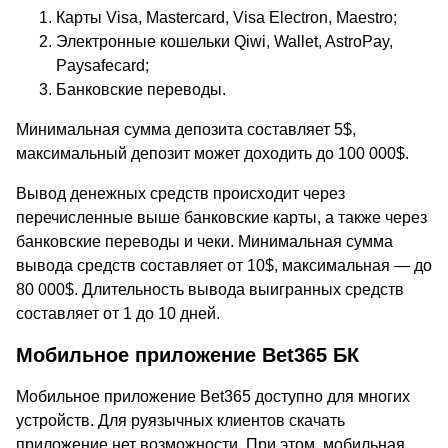
Карты Visa, Mastercard, Visa Electron, Maestro;
Электронные кошельки Qiwi, Wallet, AstroPay,
Paysafecard;
Банковские переводы.
Минимальная сумма депозита составляет 5$,
максимальный депозит может доходить до 100 000$.
Вывод денежных средств происходит через
перечисленные выше банковские карты, а также через
банковские переводы и чеки. Минимальная сумма
вывода средств составляет от 10$, максимальная — до
80 000$. Длительность вывода выигранных средств
составляет от 1 до 10 дней.
Мобильное приложение Bet365 БК
Мобильное приложение Bet365 доступно для многих
устройств. Для руязычных клиентов скачать
приложение нет возможности. При этом, мобильная